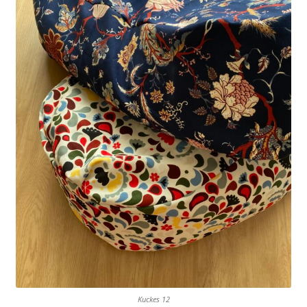
Kuckes 12